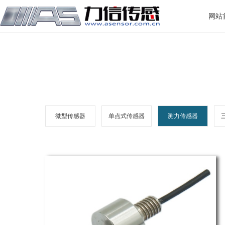
网站
微型传感器
单点式传感器
测力传感器