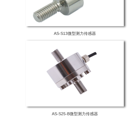
AS-S13微型测力传感器
AS-S25-B微型测力传感器