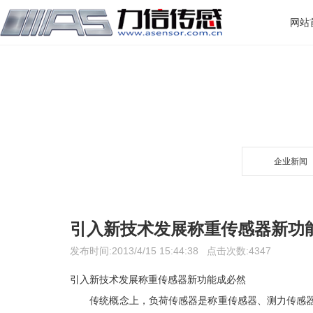
网站
企业新闻
引入新技术发展称重传感器新功
发布时间:2013/4/15 15:44:38 点击次数:4347
引入新技术发展称重传感器新功能成必然
传统概念上，负荷传感器是称重传感器、测力传感器的