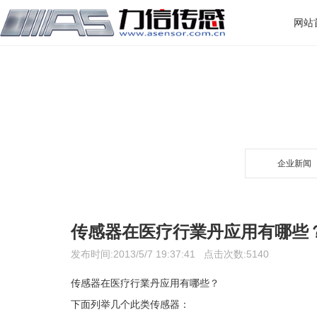
网站
企业新闻
传感器在医疗行業丹应用有哪些
发布时间:2013/5/7 19:37:41 点击次数:5140
传感器在医疗行業丹应用有哪些？
下面列举几个此类传感器：