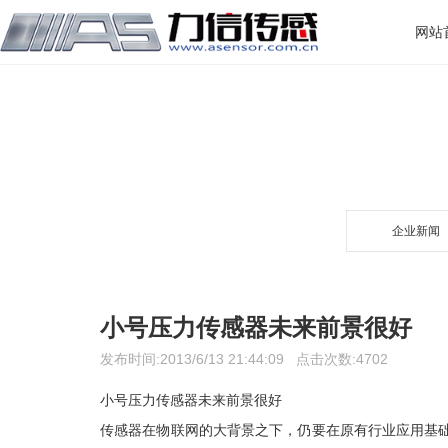
网站
企业新闻
小号压力传感器未来前景很好
发布时间:2013/6/13 21:44:09 点击次数:4702
小号压力传感器未来前景很好
传感器在物联网的大背景之下，仍要在原有行业应用基